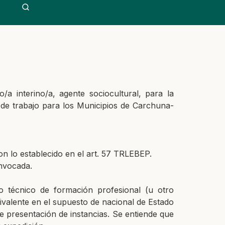
a interino/a, agente sociocultural, para la
 de trabajo para los Municipios de Carchuna-
n lo establecido en el art. 57 TRLEBEP.
onvocada.
o técnico de formación profesional (u otro
valente en el supuesto de nacional de Estado
e presentación de instancias. Se entiende que