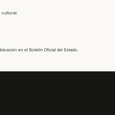
cultural.
licación en el Boletín Oficial del Estado.