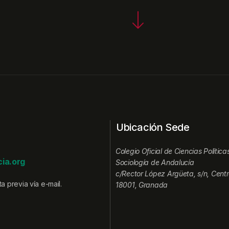
Ubicación Sede
Colegio Oficial de Ciencias Política
ia.org
Sociología de Andalucía
c/Rector López Argüeta, s/n, Centr
a previa vía e-mail.
18001, Granada