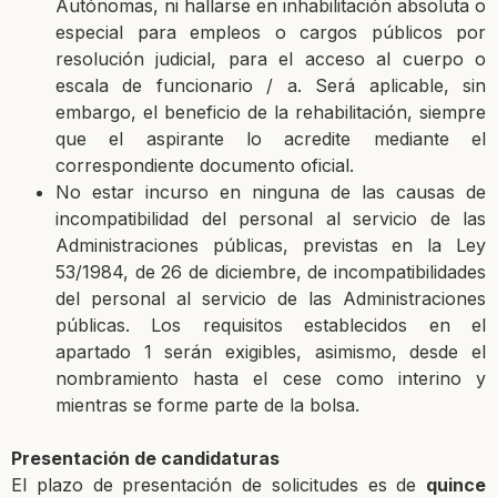
Autónomas, ni hallarse en inhabilitación absoluta o
especial para empleos o
cargos públicos por
resolución judicial, para el acceso al cuerpo o
escala de funcionario / a.
Será aplicable, sin
embargo, el beneficio de la rehabilitación, siempre
que el aspirante lo
acredite mediante el
correspondiente documento oficial.
No estar incurso en ninguna de las causas de
incompatibilidad del personal al servicio de
las
Administraciones públicas, previstas en la Ley
53/1984, de 26 de diciembre, de
incompatibilidades
del personal al servicio de las Administraciones
públicas. Los requisitos
establecidos en el
apartado 1 serán exigibles, asimismo, desde el
nombramiento hasta el
cese como interino y
mientras se forme parte de la bolsa.
Presentación de candidaturas
El plazo de presentación de solicitudes es
de
quince