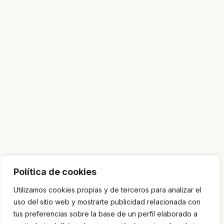
Política de cookies
Utilizamos cookies propias y de terceros para analizar el
uso del sitio web y mostrarte publicidad relacionada con
tus preferencias sobre la base de un perfil elaborado a