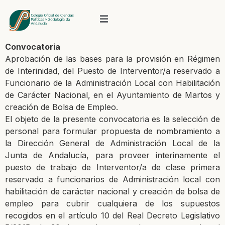
Convocatoria
Aprobación de las bases para la provisión en Régimen
de Interinidad, del
Puesto de Interventor/a reservado a
Funcionario de la Administración Local
con Habilitación
de Carácter Nacional, en el Ayuntamiento de Martos y
creación de Bolsa de Empleo.
El objeto de la presente convocatoria es la selección de
personal para formular propuesta
de nombramiento a
la Dirección General de Administración Local de la
Junta de Andalucía,
para proveer interinamente el
puesto de trabajo de Interventor/a de clase primera
reservado
a funcionarios de Administración local con
habilitación de carácter nacional y creación de
bolsa de
empleo para cubrir cualquiera de los supuestos
recogidos en el artículo 10 del Real
Decreto Legislativo