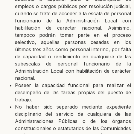
empleos o cargos públicos por resolución judicial,
cuando se trate de
acceder a la escala de personal
funcionario de la Administración Local con
habilitación de
carácter nacional. Asimismo,
tampoco podrán tomar parte en el proceso
selectivo, aquellas
personas cesadas en los
últimos tres años como personal interino, por falta
de capacidad o
rendimiento en cualquiera de las
subescalas de personal funcionario de la
Administración
Local con habilitación de carácter
nacional.
Poseer la capacidad funcional para realizar el
desempeño de las tareas propias del
puesto de
trabajo.
No haber sido separado mediante expediente
disciplinario del servicio de cualquiera de
las
Administraciones Públicas o de los órganos
constitucionales o estatutarios de las
Comunidades