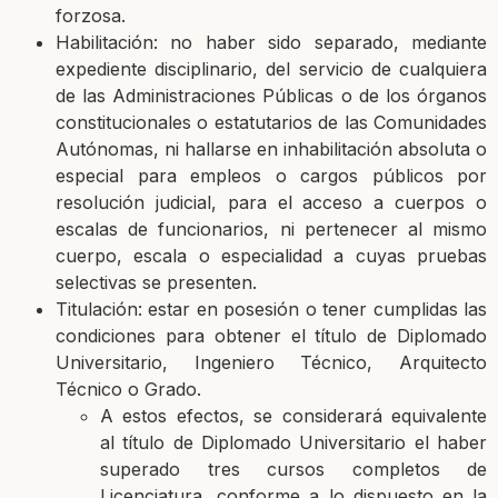
forzosa.
Habilitación: no haber sido separado, mediante
expediente disciplinario, del servicio de cualquiera
de las Administraciones Públicas o de los órganos
constitucionales o estatutarios de las Comunidades
Autónomas, ni hallarse en inhabilitación absoluta o
especial para empleos o cargos públicos por
resolución judicial, para el acceso a cuerpos o
escalas de funcionarios, ni pertenecer al mismo
cuerpo, escala o especialidad a cuyas pruebas
selectivas se presenten.
Titulación: estar en posesión o tener cumplidas las
condiciones para obtener el título de Diplomado
Universitario, Ingeniero Técnico, Arquitecto
Técnico o Grado.
A estos efectos, se considerará equivalente
al título de Diplomado Universitario el haber
superado tres cursos completos de
Licenciatura, conforme a lo dispuesto en la