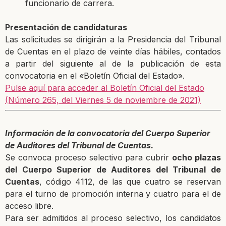
funcionario de carrera.
Presentación de candidaturas
Las solicitudes se dirigirán a la Presidencia del Tribunal
de Cuentas en el plazo de veinte días hábiles, contados
a partir del siguiente al de la publicación de esta
convocatoria en el «Boletín Oficial del Estado».
Pulse aquí para acceder al Boletín Oficial del Estado
(Número 265, del Viernes 5 de noviembre de 2021)
Información de la convocatoria del Cuerpo Superior
de Auditores del Tribunal de Cuentas.
Se convoca proceso selectivo para cubrir
ocho plazas
del
Cuerpo Superior de Auditores del Tribunal de
Cuentas
, código 4112, de las que cuatro se reservan
para el turno de promoción interna y cuatro para el de
acceso libre.
Para ser admitidos al proceso selectivo, los candidatos