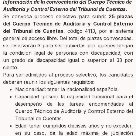
Información de la convocatoria del Cuerpo Técnico de
Auditoría y Control Externo del Tribunal de Cuentas.
Se convoca proceso selectivo para cubrir
25 plazas
del Cuerpo Técnico de Auditoría y Control Externo
del Tribunal de Cuentas
, código 4113, por el sistema
general de acceso libre. Del total de plazas convocadas,
se reservarán 3 para ser cubiertas por quienes tengan
la condición legal de personas con discapacidad, con
un grado de discapacidad igual o superior al 33 por
ciento.
Para ser admitidos al proceso selectivo, los candidatos
deberán reunir los siguientes requisitos:
Nacionalidad: tener la nacionalidad española.
Capacidad: poseer la capacidad funcional para el
desempeño de las tareas encomendadas al
Cuerpo Técnico de Auditoría y Control Externo del
Tribunal de Cuentas.
Edad: tener cumplidos dieciséis años y no exceder,
en su caso, de la edad máxima de jubilación