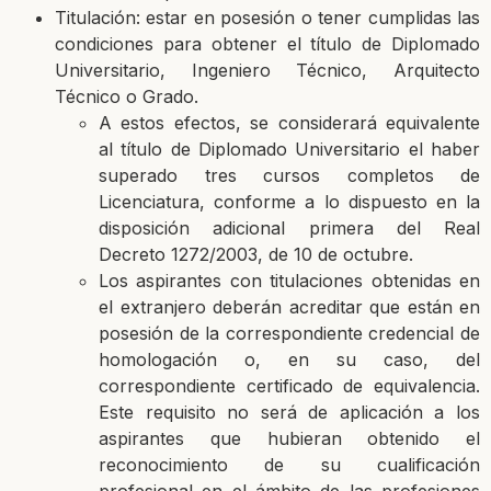
Titulación: estar en posesión o tener cumplidas las
condiciones para obtener el título de Diplomado
Universitario, Ingeniero Técnico, Arquitecto
Técnico o Grado.
A estos efectos, se considerará equivalente
al título de Diplomado Universitario el haber
superado tres cursos completos de
Licenciatura, conforme a lo dispuesto en la
disposición adicional primera del Real
Decreto 1272/2003, de 10 de octubre.
Los aspirantes con titulaciones obtenidas en
el extranjero deberán acreditar que están en
posesión de la correspondiente credencial de
homologación o, en su caso, del
correspondiente certificado de equivalencia.
Este requisito no será de aplicación a los
aspirantes que hubieran obtenido el
reconocimiento de su cualificación