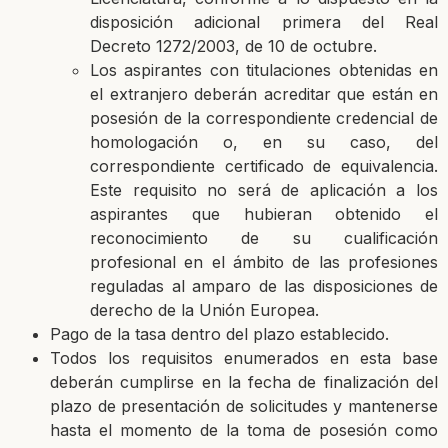
disposición adicional primera del Real
Decreto 1272/2003, de 10 de octubre.
Los aspirantes con titulaciones obtenidas en
el extranjero deberán acreditar que están en
posesión de la correspondiente credencial de
homologación o, en su caso, del
correspondiente certificado de equivalencia.
Este requisito no será de aplicación a los
aspirantes que hubieran obtenido el
reconocimiento de su cualificación
profesional en el ámbito de las profesiones
reguladas al amparo de las disposiciones de
derecho de la Unión Europea.
Pago de la tasa dentro del plazo establecido.
Todos los requisitos enumerados en esta base
deberán cumplirse en la fecha de finalización del
plazo de presentación de solicitudes y mantenerse
hasta el momento de la toma de posesión como