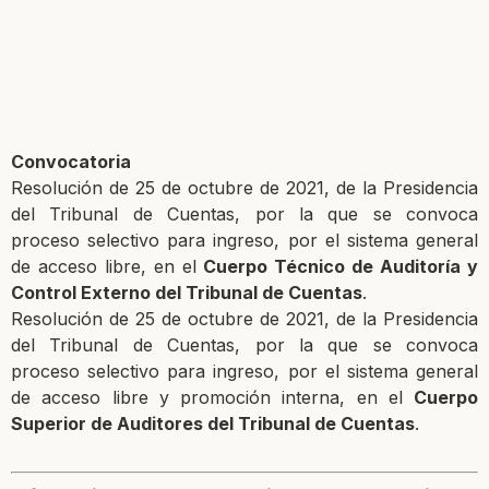
Convocatoria
Resolución de 25 de octubre de 2021, de la Presidencia
del Tribunal de Cuentas, por la que se convoca
proceso selectivo para ingreso, por el sistema general
de acceso libre, en el
Cuerpo Técnico de Auditoría y
Control Externo del Tribunal de Cuentas
.
Resolución de 25 de octubre de 2021, de la Presidencia
del Tribunal de Cuentas, por la que se convoca
proceso selectivo para ingreso, por el sistema general
de acceso libre y promoción interna, en el
Cuerpo
Superior de Auditores del Tribunal de Cuentas
.