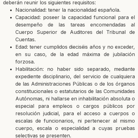
deberán reunir los siguientes requisitos:
Nacionalidad: tener la nacionalidad española.
Capacidad: poseer la capacidad funcional para el
desempeño de las tareas encomendadas al
Cuerpo Superior de Auditores del Tribunal de
Cuentas.
Edad: tener cumplidos dieciséis años y no exceder,
en su caso, de la edad máxima de jubilación
forzosa.
Habilitación: no haber sido separado, mediante
expediente disciplinario, del servicio de cualquiera
de las Administraciones Públicas o de los órganos
constitucionales o estatutarios de las Comunidades
Autónomas, ni hallarse en inhabilitación absoluta o
especial para empleos o cargos públicos por
resolución judicial, para el acceso a cuerpos o
escalas de funcionarios, ni pertenecer al mismo
cuerpo, escala o especialidad a cuyas pruebas
selectivas se presenten.