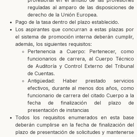
profesional en el ámbito de las profesiones
reguladas al amparo de las disposiciones de
derecho de la Unión Europea.
Pago de la tasa dentro del plazo establecido.
Los aspirantes que concurran a estas plazas por
el sistema de promoción interna deberán cumplir,
además, los siguientes requisitos:
Pertenencia a Cuerpo: Pertenecer, como
funcionarios de carrera, al Cuerpo Técnico
de Auditoría y Control Externo del Tribunal
de Cuentas.
Antigüedad: Haber prestado servicios
efectivos, durante al menos dos años, como
funcionario de carrera del citado Cuerpo a la
fecha de finalización del plazo de
presentación de instancias
Todos los requisitos enumerados en esta base
deberán cumplirse en la fecha de finalización del
plazo de presentación de solicitudes y mantenerse