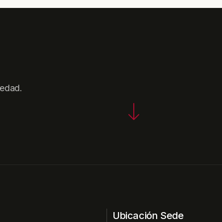
iedad.
Ubicación Sede