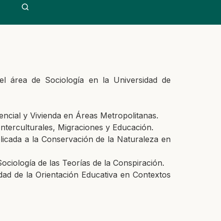
l área de Sociología en la Universidad de
encial y Vivienda en Áreas Metropolitanas.
Interculturales, Migraciones y Educación.
licada a la Conservación de la Naturaleza en
ciología de las Teorías de la Conspiración.
dad de la Orientación Educativa en Contextos