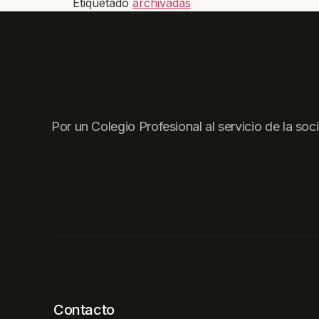
Etiquetado
archivadas
Por un Colegio Profesional al servicio de la soc
Contacto