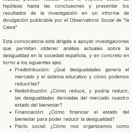
hipótesis hasta las conclusiones y presentar los
resultados de la investigación en un informe de
divulgación publicable por el Observatorio Social de ”la
Caixa”
Esta convocatoria está dirigida a apoyar investigaciones
que permitan obtener análisis actuales sobre la
desigualdad en la sociedad española, y en concreto en
torno a los siguientes ejes:
Predistribución: ¿Qué desigualdades genera el
mercado y el sistema educativo y cómo podemos
reducirlas?
Redistribución: ¿Cómo reduce, y podría reducir,
las desigualdades derivadas del mercado nuestro
estado del bienestar?
Financiación: ¿Cómo financiar el estado del
bienestar para poder reducir la desigualdad?
Pacto social: ¿Cómo nos organizamos como