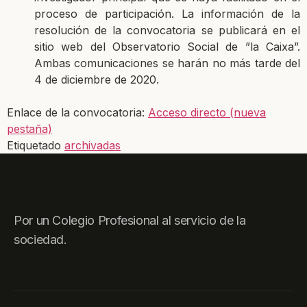
proceso de participación. La información de la
resolución de la convocatoria se publicará en el
sitio web del Observatorio Social de ”la Caixa”.
Ambas comunicaciones se harán no más tarde del
4 de diciembre de 2020.
Enlace de la convocatoria:
Acceso directo (nueva
pestaña)
Etiquetado
archivadas
Por un Colegio Profesional al servicio de la
sociedad.