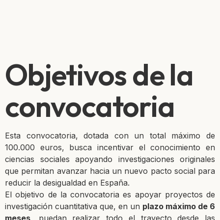
Objetivos de la
convocatoria
Esta convocatoria, dotada con un total máximo de
100.000 euros, busca incentivar el conocimiento en
ciencias sociales apoyando investigaciones originales
que permitan avanzar hacia un nuevo pacto social para
reducir la desigualdad en España.
El objetivo de la convocatoria es apoyar proyectos de
investigación cuantitativa que, en un
plazo máximo de 6
meses
, puedan realizar todo el trayecto desde las