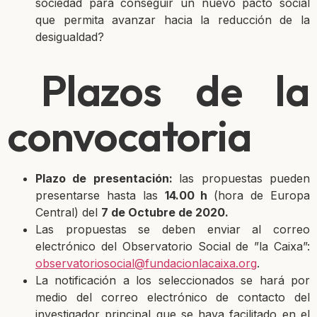
sociedad para conseguir un nuevo pacto social
que permita avanzar hacia la reducción de la
desigualdad?
Plazos de la
convocatoria
Plazo de presentación:
las propuestas pueden
presentarse hasta las
14.00 h
(hora de Europa
Central) del
7 de Octubre de 2020.
Las propuestas se deben enviar al correo
electrónico del Observatorio Social de ”la Caixa”:
observatoriosocial@fundacionlacaixa.org
.
La notificación a los seleccionados se hará por
medio del correo electrónico de contacto del
investigador principal que se haya facilitado en el