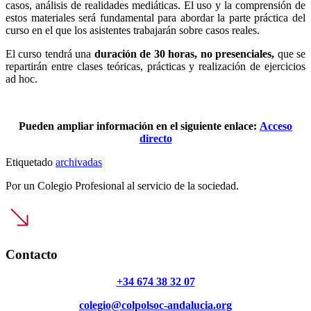
casos, análisis de realidades mediáticas. El uso y la comprensión de
estos materiales será fundamental para abordar la parte práctica del
curso en el que los asistentes trabajarán sobre casos reales.
El curso tendrá una
duración de 30 horas, no presenciales,
que se
repartirán entre clases teóricas, prácticas y realización de ejercicios
ad hoc.
Pueden ampliar información en el siguiente enlace:
Acceso
directo
Etiquetado
archivadas
Por un Colegio Profesional al servicio de la sociedad.
Contacto
+34 674 38 32 07
colegio@colpolsoc-andalucia.org