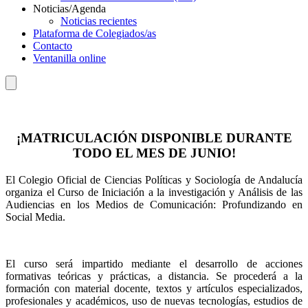
Noticias/Agenda
Noticias recientes
Plataforma de Colegiados/as
Contacto
Ventanilla online
¡MATRICULACIÓN DISPONIBLE DURANTE
TODO EL MES DE JUNIO!
El Colegio Oficial de Ciencias Políticas y Sociología de Andalucía
organiza el Curso de Iniciación a la investigación y Análisis de las
Audiencias en los Medios de Comunicación: Profundizando en
Social Media.
El curso será impartido mediante el desarrollo de acciones
formativas teóricas y prácticas, a distancia. Se procederá a la
formación con material docente, textos y artículos especializados,
profesionales y académicos, uso de nuevas tecnologías, estudios de