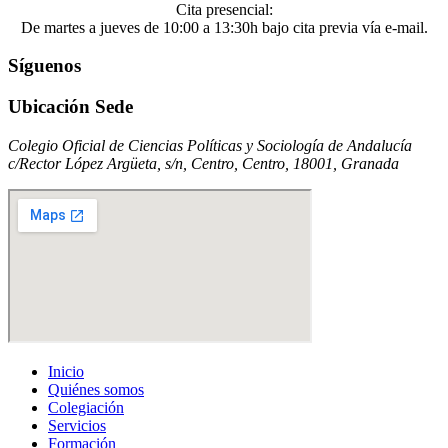
Cita presencial:
De martes a jueves de 10:00 a 13:30h bajo cita previa vía e-mail.
Síguenos
Ubicación Sede
Colegio Oficial de Ciencias Políticas y Sociología de Andalucía
c/Rector López Argüeta, s/n, Centro, Centro, 18001, Granada
Inicio
Quiénes somos
Colegiación
Servicios
Formación