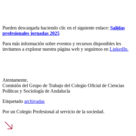
Pueden descargarla haciendo clic en el siguiente enlace:
Salidas
profesionales jornadas 2025
Para más información sobre eventos y recursos disponibles les
invitamos a explorar nuestra página web y seguirnos en
LinkedIn.
Atentamente,
Comisión del Grupo de Trabajo del Colegio Oficial de Ciencias
Políticas y Sociología de Andalucía
Etiquetado
archivadas
Por un Colegio Profesional al servicio de la sociedad.