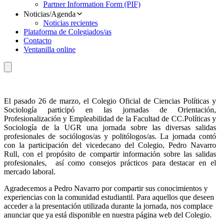
Partner Information Form (PIF)
Noticias/Agenda
Noticias recientes
Plataforma de Colegiados/as
Contacto
Ventanilla online
El pasado 26 de marzo, el Colegio Oficial de Ciencias Políticas y
Sociología participó en las jornadas de Orientación,
Profesionalización y Empleabilidad de la Facultad de CC.Políticas y
Sociología de la UGR una jornada sobre las diversas salidas
profesionales de sociólogos/as y politólogos/as. La jornada contó
con la participación del vicedecano del Colegio, Pedro Navarro
Rull, con el propósito de compartir información sobre las salidas
profesionales, así como consejos prácticos para destacar en el
mercado laboral.
Agradecemos a Pedro Navarro por compartir sus conocimientos y
experiencias con la comunidad estudiantil. Para aquellos que deseen
acceder a la presentación utilizada durante la jornada, nos complace
anunciar que ya está disponible en nuestra página web del Colegio.