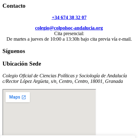
Contacto
+34 674 38 32 07
colegio@colpolsoc-andalucia.org
Cita presencial:
De martes a jueves de 10:00 a 13:30h bajo cita previa vía e-mail.
Síguenos
Ubicación Sede
Colegio Oficial de Ciencias Políticas y Sociología de Andalucía
c/Rector López Argüeta, s/n, Centro, Centro, 18001, Granada