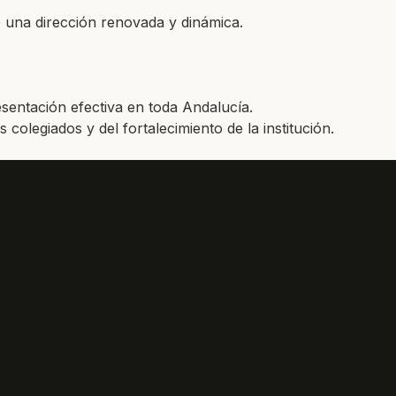
 una dirección renovada y dinámica.
esentación efectiva en toda Andalucía.
legiados y del fortalecimiento de la institución.