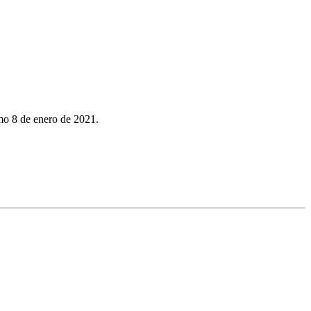
mo 8 de enero de 2021.