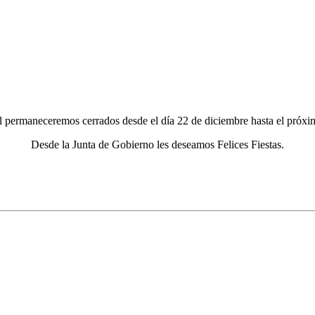
l permaneceremos cerrados desde el día 22 de diciembre hasta el próxi
Desde la Junta de Gobierno les deseamos Felices Fiestas.