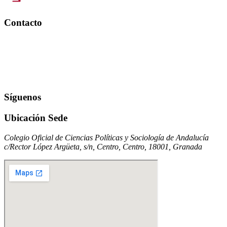
Contacto
Síguenos
Ubicación Sede
Colegio Oficial de Ciencias Políticas y Sociología de Andalucía
c/Rector López Argüeta, s/n, Centro, Centro, 18001, Granada