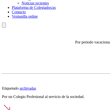
Noticias recientes
Plataforma de Colegiados/as
Contacto
Ventanilla online
Por periodo vacaciona
Etiquetado
archivadas
Por un Colegio Profesional al servicio de la sociedad.