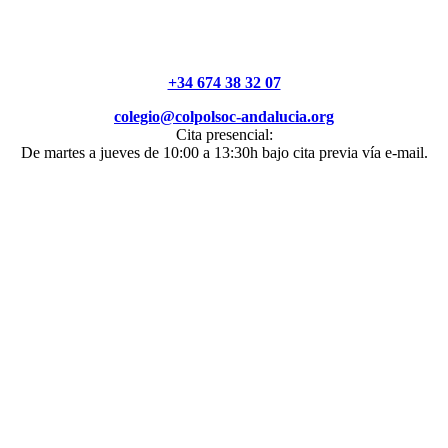
+34 674 38 32 07
colegio@colpolsoc-andalucia.org
Cita presencial:
De martes a jueves de 10:00 a 13:30h bajo cita previa vía e-mail.