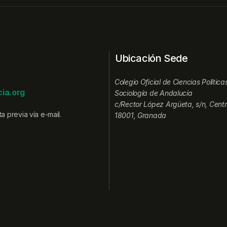
Ubicación Sede
Colegio Oficial de Ciencias Política
ia.org
Sociología de Andalucía
c/Rector López Argüeta, s/n, Centr
a previa vía e-mail.
18001, Granada