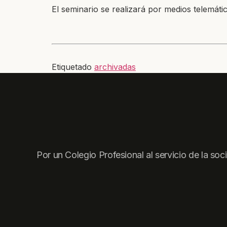
El seminario se realizará por medios telemátic
Etiquetado
archivadas
Por un Colegio Profesional al servicio de la soc