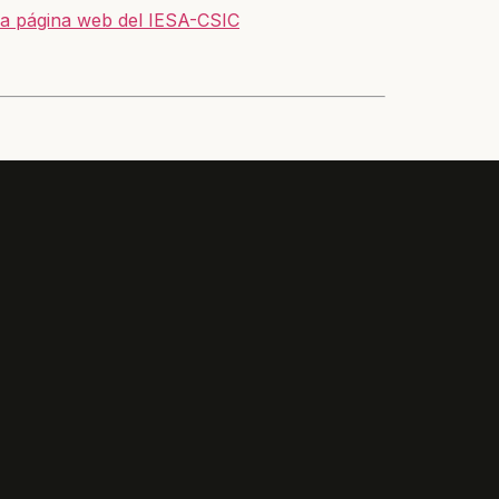
la página web del IESA-CSIC