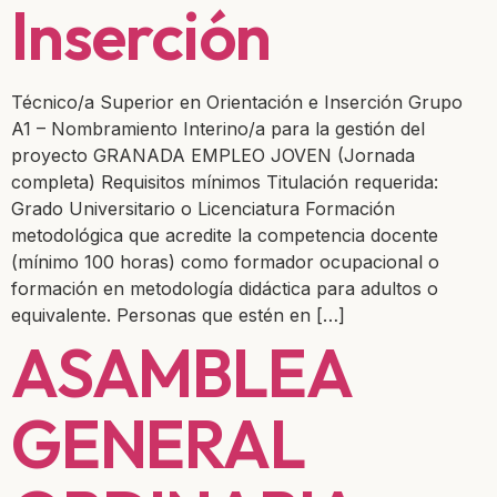
Inserción
Técnico/a Superior en Orientación e Inserción Grupo
A1 – Nombramiento Interino/a para la gestión del
proyecto GRANADA EMPLEO JOVEN (Jornada
completa) Requisitos mínimos Titulación requerida:
Grado Universitario o Licenciatura Formación
metodológica que acredite la competencia docente
(mínimo 100 horas) como formador ocupacional o
formación en metodología didáctica para adultos o
equivalente. Personas que estén en […]
ASAMBLEA
GENERAL