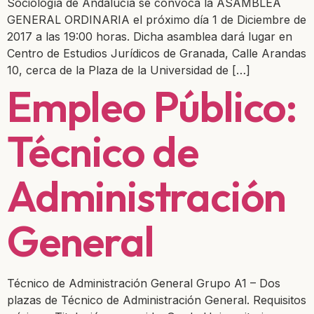
Sociología de Andalucía se convoca la ASAMBLEA
GENERAL ORDINARIA el próximo día 1 de Diciembre de
2017 a las 19:00 horas. Dicha asamblea dará lugar en
Centro de Estudios Jurídicos de Granada, Calle Arandas
10, cerca de la Plaza de la Universidad de […]
Empleo Público:
Técnico de
Administración
General
Técnico de Administración General Grupo A1 – Dos
plazas de Técnico de Administración General. Requisitos