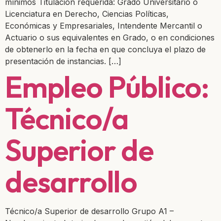
mínimos Titulación requerida: Grado Universitario o
Licenciatura en Derecho, Ciencias Políticas,
Económicas y Empresariales, Intendente Mercantil o
Actuario o sus equivalentes en Grado, o en condiciones
de obtenerlo en la fecha en que concluya el plazo de
presentación de instancias. […]
Empleo Público:
Técnico/a
Superior de
desarrollo
Técnico/a Superior de desarrollo Grupo A1 –