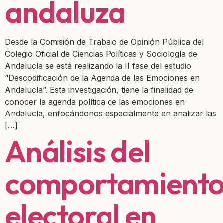
andaluza
Desde la Comisión de Trabajo de Opinión Pública del
Colegio Oficial de Ciencias Políticas y Sociología de
Andalucía se está realizando la II fase del estudio
“Descodificación de la Agenda de las Emociones en
Andalucía”. Esta investigación, tiene la finalidad de
conocer la agenda política de las emociones en
Andalucía, enfocándonos especialmente en analizar las
[…]
Análisis del
comportamient
electoral en