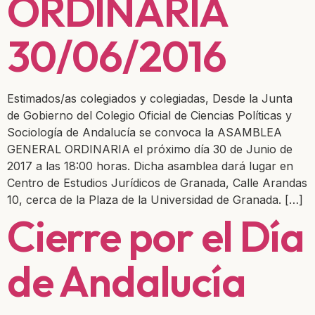
ORDINARIA
30/06/2016
Estimados/as colegiados y colegiadas, Desde la Junta
de Gobierno del Colegio Oficial de Ciencias Políticas y
Sociología de Andalucía se convoca la ASAMBLEA
GENERAL ORDINARIA el próximo día 30 de Junio de
2017 a las 18:00 horas. Dicha asamblea dará lugar en
Centro de Estudios Jurídicos de Granada, Calle Arandas
10, cerca de la Plaza de la Universidad de Granada. […]
Cierre por el Día
de Andalucía