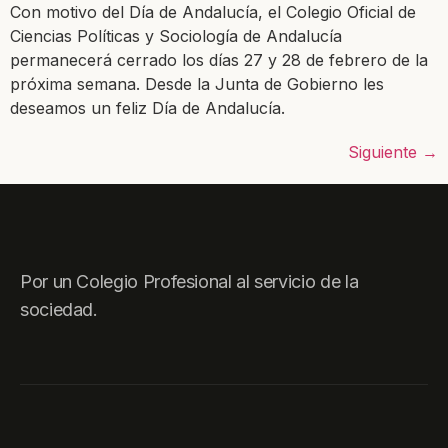
Con motivo del Día de Andalucía, el Colegio Oficial de
Ciencias Políticas y Sociología de Andalucía
permanecerá cerrado los días 27 y 28 de febrero de la
próxima semana. Desde la Junta de Gobierno les
deseamos un feliz Día de Andalucía.
Siguiente
→
Por un Colegio Profesional al servicio de la
sociedad.