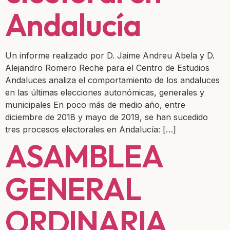
Andalucía
Un informe realizado por D. Jaime Andreu Abela y D.
Alejandro Romero Reche para el Centro de Estudios
Andaluces analiza el comportamiento de los andaluces
en las últimas elecciones autonómicas, generales y
municipales En poco más de medio año, entre
diciembre de 2018 y mayo de 2019, se han sucedido
tres procesos electorales en Andalucía: […]
ASAMBLEA
GENERAL
ORDINARIA