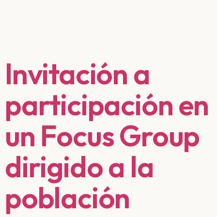
Invitación a
participación en
un Focus Group
dirigido a la
población