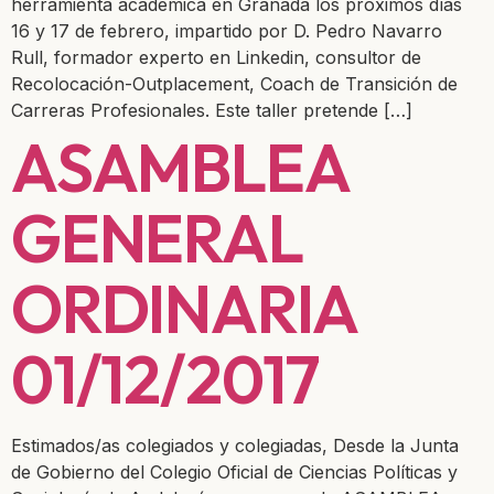
herramienta académica en Granada los próximos días
16 y 17 de febrero, impartido por D. Pedro Navarro
Rull, formador experto en Linkedin, consultor de
Recolocación-Outplacement, Coach de Transición de
Carreras Profesionales. Este taller pretende […]
ASAMBLEA
GENERAL
ORDINARIA
01/12/2017
Estimados/as colegiados y colegiadas, Desde la Junta
de Gobierno del Colegio Oficial de Ciencias Políticas y