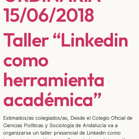
15/06/2018
Taller “Linkedin
como
herramienta
académica”
Estimados/as colegiados/as, Desde el Colegio Oficial de
Ciencias Políticas y Sociología de Andalucía va a
organizarse un taller presencial de Linkedin como