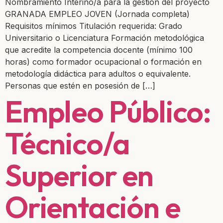
Nombramiento Interino/a para la gestión del proyecto
GRANADA EMPLEO JOVEN (Jornada completa)
Requisitos mínimos Titulación requerida: Grado
Universitario o Licenciatura Formación metodológica
que acredite la competencia docente (mínimo 100
horas) como formador ocupacional o formación en
metodología didáctica para adultos o equivalente.
Personas que estén en posesión de […]
Empleo Público:
Técnico/a
Superior en
Orientación e