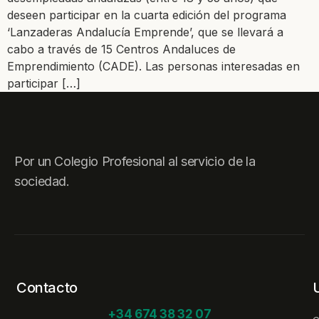
deseen participar en la cuarta edición del programa
‘Lanzaderas Andalucía Emprende’, que se llevará a
cabo a través de 15 Centros Andaluces de
Emprendimiento (CADE). Las personas interesadas en
participar […]
Por un Colegio Profesional al servicio de la
sociedad.
Contacto
+34 674 38 32 07