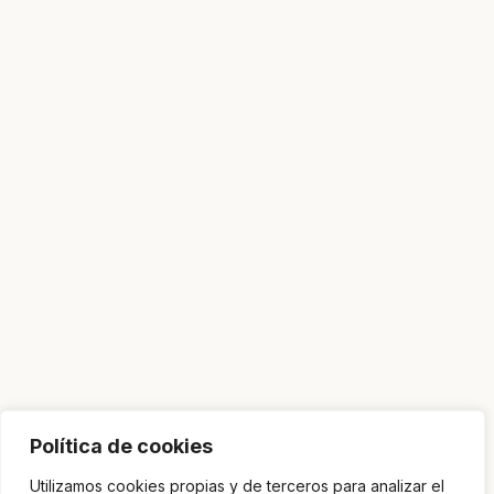
Política de cookies
Utilizamos cookies propias y de terceros para analizar el