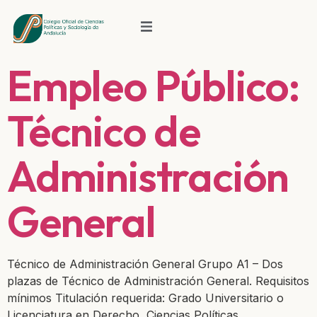
Empleo Público:
Técnico de
Administración
General
Técnico de Administración General Grupo A1 – Dos
plazas de Técnico de Administración General. Requisitos
mínimos Titulación requerida: Grado Universitario o
Licenciatura en Derecho, Ciencias Políticas,