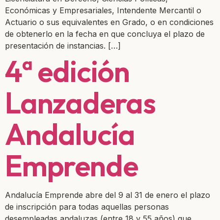
Económicas y Empresariales, Intendente Mercantil o
Actuario o sus equivalentes en Grado, o en condiciones
de obtenerlo en la fecha en que concluya el plazo de
presentación de instancias. […]
4ª edición
Lanzaderas
Andalucía
Emprende
Andalucía Emprende abre del 9 al 31 de enero el plazo
de inscripción para todas aquellas personas
desempleadas andaluzas (entre 18 y 55 años) que