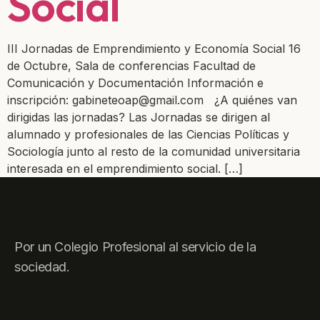
Social
III Jornadas de Emprendimiento y Economía Social 16
de Octubre, Sala de conferencias Facultad de
Comunicación y Documentación Información e
inscripción: gabineteoap@gmail.com ¿A quiénes van
dirigidas las jornadas? Las Jornadas se dirigen al
alumnado y profesionales de las Ciencias Políticas y
Sociología junto al resto de la comunidad universitaria
interesada en el emprendimiento social. […]
Por un Colegio Profesional al servicio de la
sociedad.