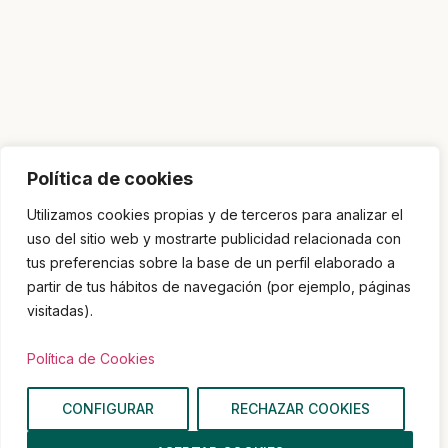
Política de cookies
Utilizamos cookies propias y de terceros para analizar el
uso del sitio web y mostrarte publicidad relacionada con
tus preferencias sobre la base de un perfil elaborado a
partir de tus hábitos de navegación (por ejemplo, páginas
visitadas).
Política de Cookies
CONFIGURAR
RECHAZAR COOKIES