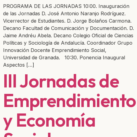
PROGRAMA DE LAS JORNADAS 10:00. Inauguración
de las Jornadas D. José Antonio Naranjo Rodríguez.
Vicerrector de Estudiantes. D. Jorge Bolaños Carmona.
Decano Facultad de Comunicación y Documentación. D.
Jaime Andréu Abela. Decano Colegio Oficial de Ciencias
Políticas y Sociología de Andalucía. Coordinador Grupo
Innovación Docente Emprendimiento Social,
Universidad de Granada. 10:30. Ponencia Inaugural
Aspectos […]
III Jornadas de
Emprendimiento
y Economía