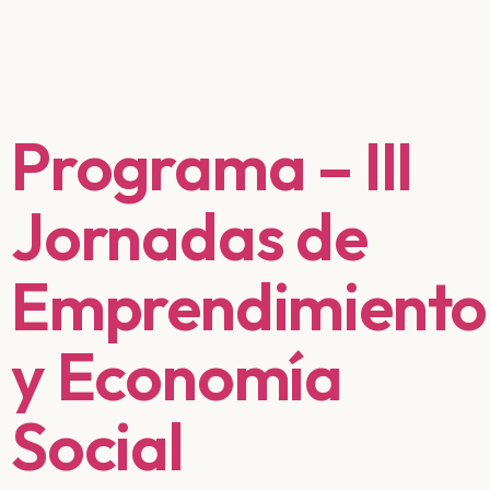
Programa – III
Jornadas de
Emprendimiento
y Economía
Social