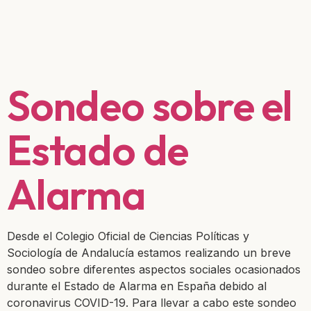
Sondeo sobre el
Estado de
Alarma
Desde el Colegio Oficial de Ciencias Políticas y
Sociología de Andalucía estamos realizando un breve
sondeo sobre diferentes aspectos sociales ocasionados
durante el Estado de Alarma en España debido al
coronavirus COVID-19. Para llevar a cabo este sondeo