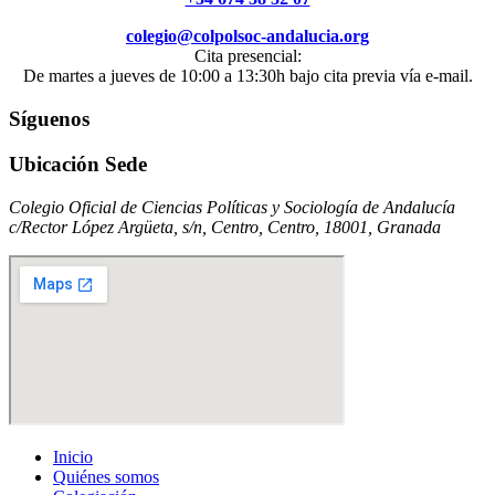
colegio@colpolsoc-andalucia.org
Cita presencial:
De martes a jueves de 10:00 a 13:30h bajo cita previa vía e-mail.
Síguenos
Ubicación Sede
Colegio Oficial de Ciencias Políticas y Sociología de Andalucía
c/Rector López Argüeta, s/n, Centro, Centro, 18001, Granada
Inicio
Quiénes somos