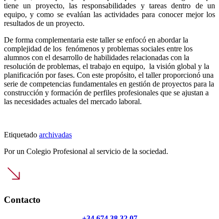
tiene un proyecto, las responsabilidades y tareas dentro de un
equipo, y como se evalúan las actividades para conocer mejor los
resultados de un proyecto.
De forma complementaria este taller se enfocó en abordar la
complejidad de los fenómenos y problemas sociales entre los
alumnos con el desarrollo de habilidades relacionadas con la
resolución de problemas, el trabajo en equipo, la visión global y la
planificación por fases. Con este propósito, el taller proporcionó una
serie de competencias fundamentales en gestión de proyectos para la
construcción y formación de perfiles profesionales que se ajustan a
las necesidades actuales del mercado laboral.
Etiquetado
archivadas
Por un Colegio Profesional al servicio de la sociedad.
Contacto
+34 674 38 32 07