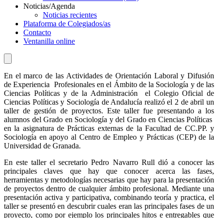
Noticias/Agenda
Noticias recientes
Plataforma de Colegiados/as
Contacto
Ventanilla online
En el marco de las Actividades de Orientación Laboral y Difusión
de Experiencia Profesionales en el Ámbito de la Sociología y de las
Ciencias Políticas y de la Administración el Colegio Oficial de
Ciencias Políticas y Sociología de Andalucía realizó el 2 de abril un
taller de gestión de proyectos. Este taller fue presentando a los
alumnos del Grado en Sociología y del Grado en Ciencias Políticas
en la asignatura de Prácticas externas de la Facultad de CC.PP. y
Sociología en apoyo al Centro de Empleo y Prácticas (CEP) de la
Universidad de Granada.
En este taller el secretario Pedro Navarro Rull dió a conocer las
principales claves que hay que conocer acerca las fases,
herramientas y metodologías necesarias que hay para la presentación
de proyectos dentro de cualquier ámbito profesional. Mediante una
presentación activa y participativa, combinando teoría y practica, el
taller se presentó en descubrir cuales eran las principales fases de un
proyecto, como por ejemplo los principales hitos e entregables que