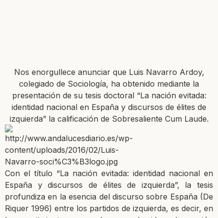
Nos enorgullece anunciar que Luis Navarro Ardoy,
colegiado de Sociología, ha obtenido mediante la
presentación de su tesis doctoral “La nación evitada:
identidad nacional en España y discursos de élites de
izquierda” la calificación de Sobresaliente Cum Laude.
Con el título “La nación evitada: identidad nacional en
España y discursos de élites de izquierda”, la tesis
profundiza en la esencia del discurso sobre España (De
Riquer 1996) entre los partidos de izquierda, es decir, en