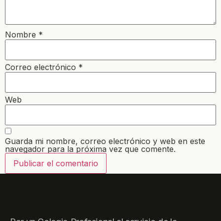
Nombre
*
Correo electrónico
*
Web
Guarda mi nombre, correo electrónico y web en este
navegador para la próxima vez que comente.