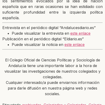
los sentimientos evocados por la idea de nación
española que en raras ocasiones se han estidiado con
suficiente profundidad entre la izquierda política
española.
Entrevista en el periódico digital “Andalucesdiario.es”
Puede visualizar la entrevista en
este enlace
Publicación en el periódico digital “Eldiario.es”
Puede visualizar la noticia en
este enlace
El Colegio Oficial de Ciencias Políticas y Sociología de
Andalucía tiene una importante labor a la hora de
visualizar las investigaciones de nuestros colegiados y
colegiadas.
Cualquier interesado/a puede enviarnos información
para darle difusión en nuestra página web y redes
sociales.